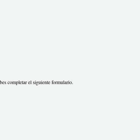
bes completar el siguiente formulario.