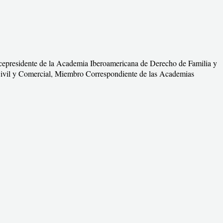
cepresidente de la Academia Iberoamericana de Derecho de Familia y
 Civil y Comercial, Miembro Correspondiente de las Academias