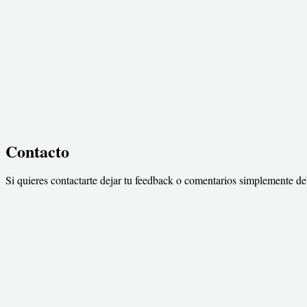
Contacto
Si quieres contactarte dejar tu feedback o comentarios simplemente de