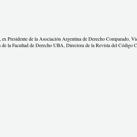
l, ex Presidente de la Asociación Argentina de Derecho Comparado, Vi
era de la Facultad de Derecho UBA, Directora de la Revista del Código