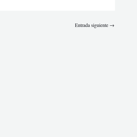
Entrada siguiente
→