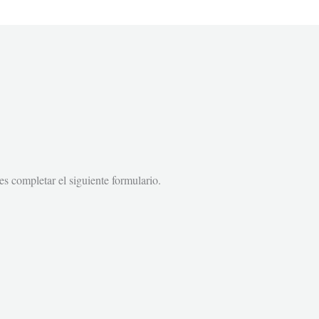
s completar el siguiente formulario.