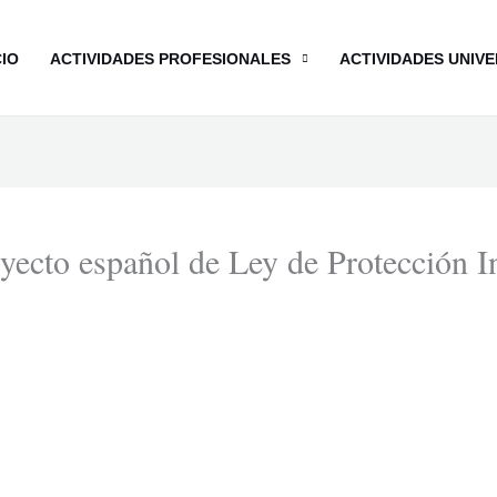
CIO
ACTIVIDADES PROFESIONALES
ACTIVIDADES UNIVE
ecto español de Ley de Protección I