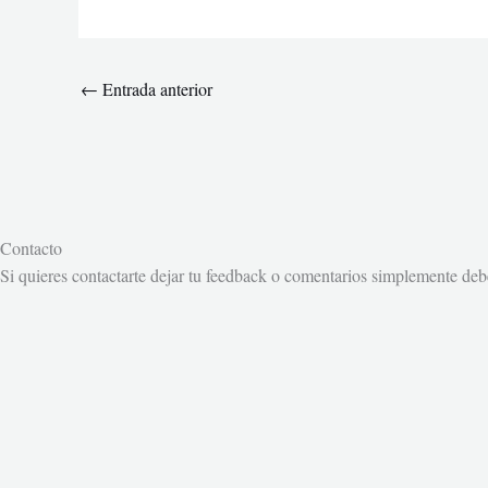
←
Entrada anterior
Contacto
Si quieres contactarte dejar tu feedback o comentarios simplemente debe