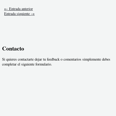
←
Entrada anterior
Entrada siguiente
→
Contacto
Si quieres contactarte dejar tu feedback o comentarios simplemente debes
completar el siguiente formulario.