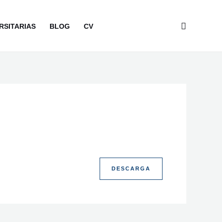
Buscar
RSITARIAS
BLOG
CV
DESCARGA