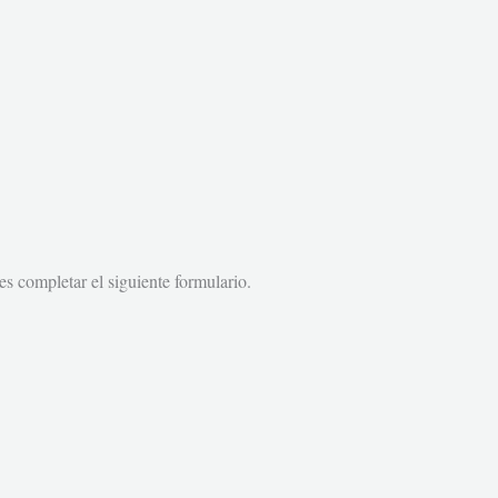
s completar el siguiente formulario.