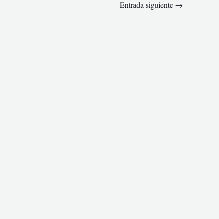
Entrada siguiente
→