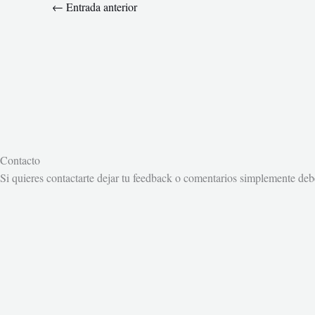
←
Entrada anterior
Contacto
Si quieres contactarte dejar tu feedback o comentarios simplemente debe