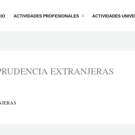
CIO
ACTIVIDADES PROFESIONALES
ACTIVIDADES UNIVE
SPRUDENCIA EXTRANJERAS
NJERAS